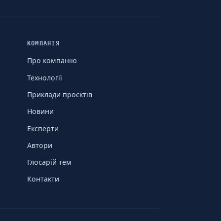
КОМПАНІЯ
Про компанію
Технології
Приклади проєктів
Новини
Експерти
Автори
Глосарій тем
Контакти