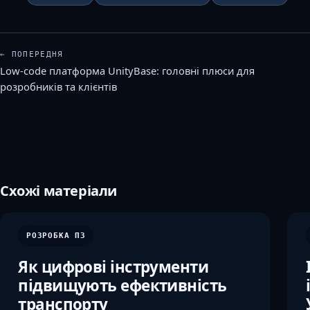
← ПОПЕРЕДНЯ
Low-code платформа UnityBase: головні плюси для
розробників та клієнтів
Схожі матеріали
РОЗРОБКА ПЗ
Як цифрові інструменти
підвищують ефективність
транспорту