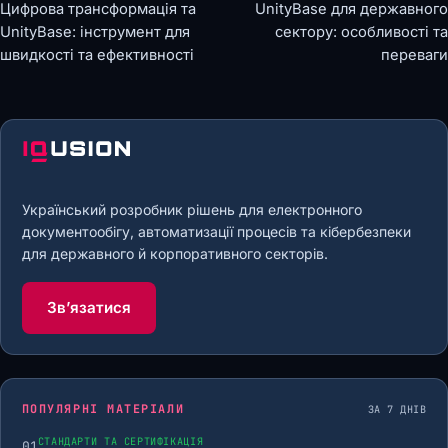
Цифрова трансформація та
UnityBase для державного
UnityBase: інструмент для
сектору: особливості та
швидкості та ефективності
переваги
Український розробник рішень для електронного
документообігу, автоматизації процесів та кібербезпеки
для державного й корпоративного секторів.
Звʼязатися
ПОПУЛЯРНІ МАТЕРІАЛИ
ЗА 7 ДНІВ
СТАНДАРТИ ТА СЕРТИФІКАЦІЯ
01