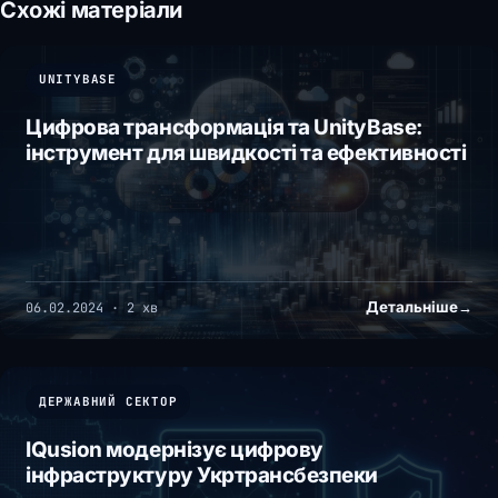
Схожі матеріали
UNITYBASE
Цифрова трансформація та UnityBase:
інструмент для швидкості та ефективності
Детальніше
→
06.02.2024 · 2 хв
ДЕРЖАВНИЙ СЕКТОР
IQusion модернізує цифрову
інфраструктуру Укртрансбезпеки