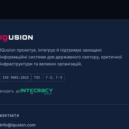
IQusion проєктує, інтегрує й підтримує захищені
інформаційні системи для державного сектору, критичної
інфраструктури та великих організацій.
ISO 9001:2015
ТЗІ · Г-2, Г-3
ВХОДИТЬ ДО
КОНТАКТИ
info@iqusion.com