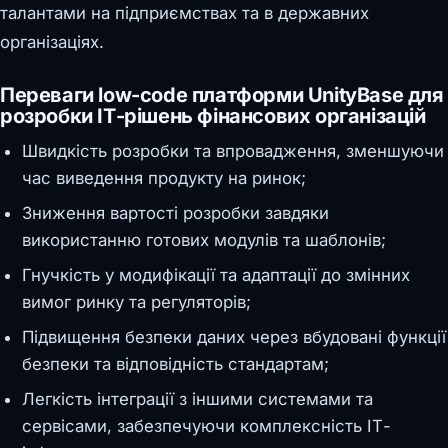
талантами на підприємствах та в державних
організаціях.
Переваги low-code платформи UnityBase для
розробки ІТ-рішень фінансових організацій
Швидкість розробки та впровадження, зменшуючи
час виведення продукту на ринок;
Зниження вартості розробки завдяки
використанню готових модулів та шаблонів;
Гнучкість у модифікації та адаптації до змінних
вимог ринку та регуляторів;
Підвищення безпеки даних через вбудовані функції
безпеки та відповідність стандартам;
Легкість інтеграції з іншими системами та
сервісами, забезпечуючи комплексність ІТ-