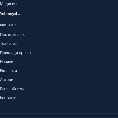
Медицина
Усі галузі
→
КОМПАНІЯ
Про компанію
Технології
Приклади проєктів
Новини
Експерти
Автори
Глосарій тем
Контакти