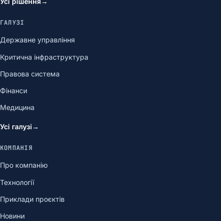
Усі рішення
→
ГАЛУЗІ
Державне управління
Критична інфраструктура
Правова система
Фінанси
Медицина
Усі галузі
→
КОМПАНІЯ
Про компанію
Технології
Приклади проєктів
Новини