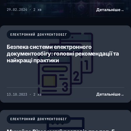
Детальніше
→
29.02.2024 · 2 хв
ЕЛЕКТРОННИЙ ДОКУМЕНТООБІГ
Безпека системи електронного
документообігу: головні рекомендації та
найкращі практики
Детальніше
→
13.10.2023 · 2 хв
ЕЛЕКТРОННИЙ ДОКУМЕНТООБІГ