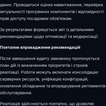
даних. Проводиться оцінка навантаження, перевірка
актуальності програмних компонентів і відповідності
прав доступу посадовим обов’язкам.
За результатами формується звіт із детальними
рекомендаціями щодо оптимізації та модернізації.
Поетапне впровадження рекомендацій
Після завершення аудиту замовнику пропонується
план дій із визначенням пріоритетів і строків
реалізації. Роботи можуть включати консолідацію
серверних ресурсів, уніфікацію конфігурацій,
оновлення обладнання та впорядкування регламентів
обслуговування.
Реалізація здійснюється поетапно, що дозволяє