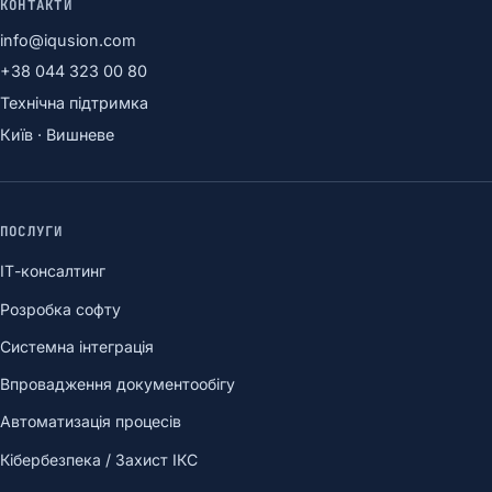
КОНТАКТИ
info@iqusion.com
+38 044 323 00 80
Технічна підтримка
Київ · Вишневе
ПОСЛУГИ
ІТ-консалтинг
Розробка софту
Системна інтеграція
Впровадження документообігу
Автоматизація процесів
Кібербезпека / Захист ІКС