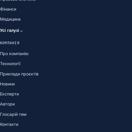
Фінанси
Медицина
Усі галузі
→
КОМПАНІЯ
Про компанію
Технології
Приклади проєктів
Новини
Експерти
Автори
Глосарій тем
Контакти