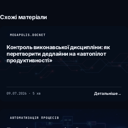
Схожі матеріали
MEGAPOLIS.DOCNET
Контроль виконавської дисципліни: як
перетворити дедлайни на «автопілот
продуктивності»
Детальніше
→
09.07.2026 · 5 хв
АВТОМАТИЗАЦІЯ ПРОЦЕСІВ