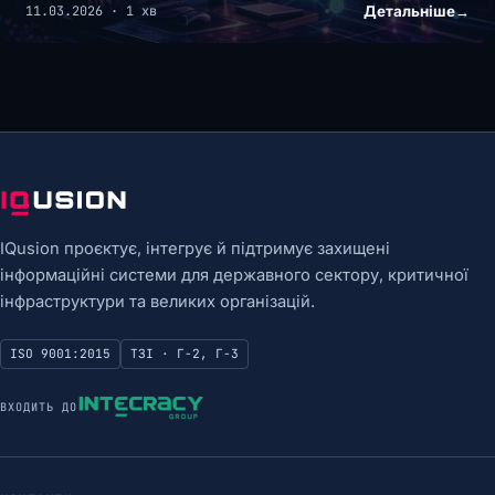
Детальніше
→
11.03.2026 · 1 хв
IQusion проєктує, інтегрує й підтримує захищені
інформаційні системи для державного сектору, критичної
інфраструктури та великих організацій.
ISO 9001:2015
ТЗІ · Г-2, Г-3
ВХОДИТЬ ДО