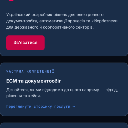
Український розробник рішень для електронного
документообігу, автоматизації процесів та кібербезпеки
для державного й корпоративного секторів.
Звʼязатися
ЧАСТИНА КОМПЕТЕНЦІЇ
ECM та документообіг
Дізнайтеся, як ми підходимо до цього напряму — підхід,
рішення та кейси.
Переглянути сторінку послуги →