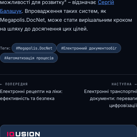
можливості для розвитку" – відзначає
Сергій
Балашук
. Впровадження таких систем, як
Megapolis.DocNet, може стати вирішальним кроком
на шляху до досягнення цих цілей.
Теги:
#Megapolis.DocNet
#Електронний документообіг
#Автоматизація процесів
← ПОПЕРЕДНЯ
НАСТУПНА →
Електронні рецепти на ліки:
Електронні транспортні
ефективність та безпека
документи: переваги
цифровізації