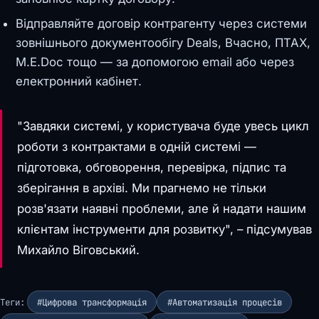
Відправляйте договір контрагенту через системи
зовнішнього документообігу Deals, Вчасно, ПТАХ,
M.E.Doc тощо — за допомогою email або через
електронний кабінет.
"Завдяки системі, у користувача буде увесь цикл
роботи з контрактами в одній системі —
підготовка, обговорення, перевірка, підпис та
зберігання в архіві. Ми прагнемо не тільки
розв'язати наявні проблеми, але й надати нашим
клієнтам інструменти для розвитку", – підсумував
Михайло Віговський.
Теги:
#Цифрова трансформація
#Автоматизація процесів