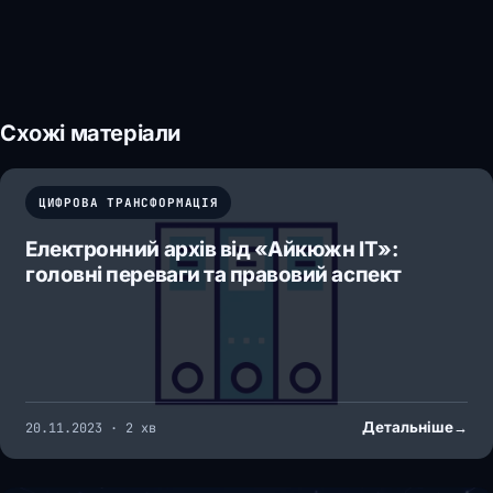
Схожі матеріали
ЦИФРОВА ТРАНСФОРМАЦІЯ
Електронний архів від «Айкюжн ІТ»:
головні переваги та правовий аспект
Детальніше
→
20.11.2023 · 2 хв