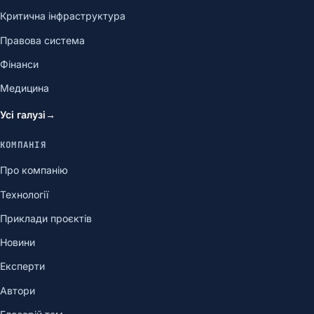
Критична інфраструктура
Правова система
Фінанси
Медицина
Усі галузі
→
КОМПАНІЯ
Про компанію
Технології
Приклади проєктів
Новини
Експерти
Автори