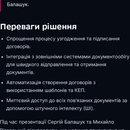
Балашук.
Переваги рішення
Спрощення процесу узгодження та підписання
договорів.
Інтеграція з зовнішніми системами документообігу
для швидкого відправлення та отримання
документів.
Автоматизація створення договорів з
використанням шаблонів та КЕП.
Миттєвий доступ до всіх пов’язаних документів за
допомогою штучного інтелекту (ШІ).
Під час презентації Сергій Балашук та Михайло