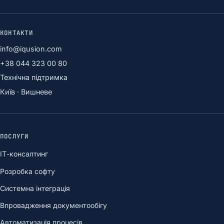
КОНТАКТИ
info@iqusion.com
+38 044 323 00 80
Технічна підтримка
Київ · Вишневе
ПОСЛУГИ
ІТ-консалтинг
Розробка софту
Системна інтеграція
Впровадження документообігу
Автоматизація процесів