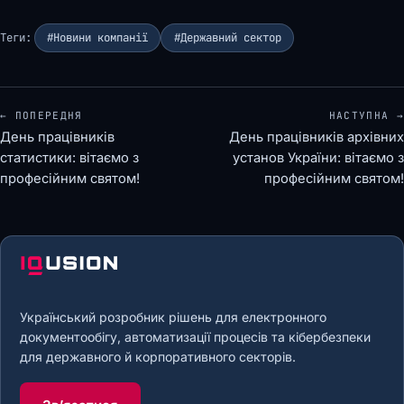
Теги:
#Новини компанії
#Державний сектор
← ПОПЕРЕДНЯ
НАСТУПНА →
День працівників
День працівників архівних
статистики: вітаємо з
установ України: вітаємо з
професійним святом!
професійним святом!
Український розробник рішень для електронного
документообігу, автоматизації процесів та кібербезпеки
для державного й корпоративного секторів.