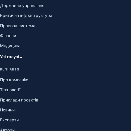
Державне управління
Критична інфраструктура
Правова система
Фінанси
Медицина
Усі галузі
→
КОМПАНІЯ
Про компанію
Технології
Приклади проєктів
Новини
Експерти
Автори