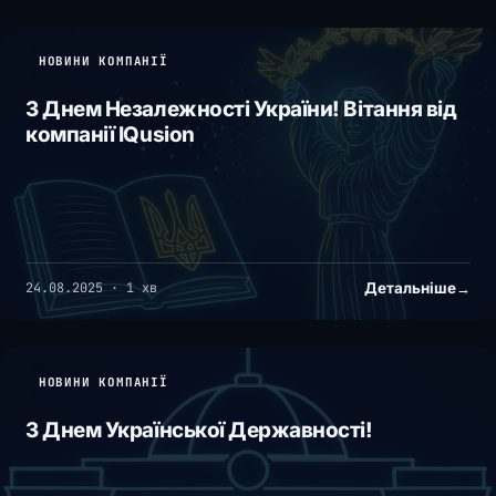
НОВИНИ КОМПАНІЇ
З Днем Незалежності України! Вітання від
компанії IQusion
Детальніше
→
24.08.2025 · 1 хв
НОВИНИ КОМПАНІЇ
З Днем Української Державності!