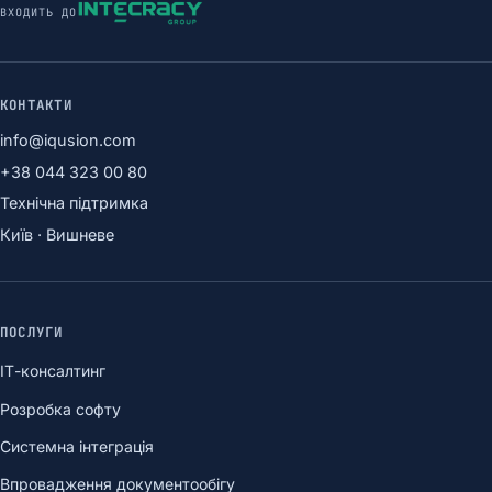
ВХОДИТЬ ДО
КОНТАКТИ
info@iqusion.com
+38 044 323 00 80
Технічна підтримка
Київ · Вишневе
ПОСЛУГИ
ІТ-консалтинг
Розробка софту
Системна інтеграція
Впровадження документообігу