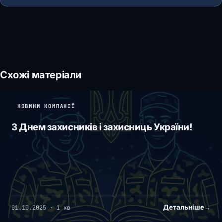
Схожі матеріали
НОВИНИ КОМПАНІЇ
З Днем захисників і захисниць України!
Детальніше
→
01.10.2025 · 1 хв