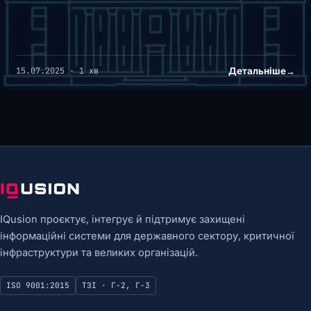
Детальніше
→
15.07.2025 · 1 хв
IQusion проєктує, інтегрує й підтримує захищені
інформаційні системи для державного сектору, критичної
інфраструктури та великих організацій.
ISO 9001:2015
ТЗІ · Г-2, Г-3