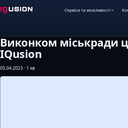
Сервіси та можливості
Ко
Виконком міськради ц
IQusion
05.04.2023 · 1 хв