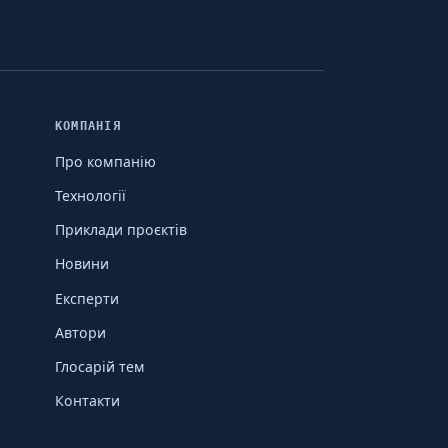
КОМПАНІЯ
Про компанію
Технології
Приклади проєктів
Новини
Експерти
Автори
Глосарій тем
Контакти