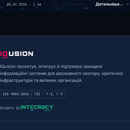
Детальніше
→
20.02.2026 · 1 хв
IQusion проєктує, інтегрує й підтримує захищені
інформаційні системи для державного сектору, критичної
інфраструктури та великих організацій.
ISO 9001:2015
ТЗІ · Г-2, Г-3
ВХОДИТЬ ДО