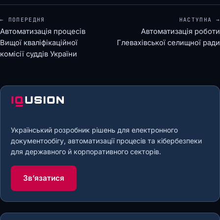
← ПОПЕРЕДНЯ
НАСТУПНА →
Автоматизація процесів
Автоматизація роботи
Вищої кваліфікаційної
Глевахівської селищної ради
комісії суддів України
Український розробник рішень для електронного
документообігу, автоматизації процесів та кібербезпеки
для державного й корпоративного секторів.
Звʼязатися