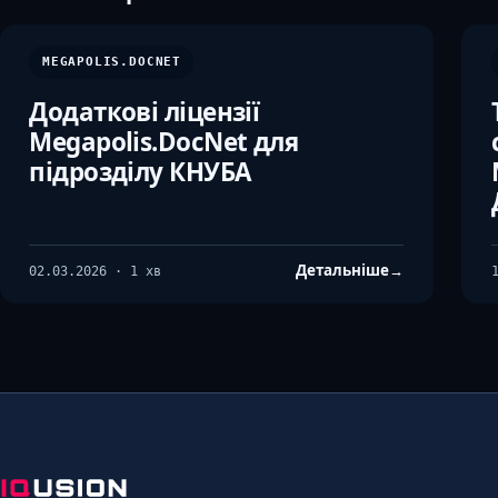
MEGAPOLIS.DOCNET
Додаткові ліцензії
Megapolis.DocNet для
підрозділу КНУБА
Детальніше
→
02.03.2026 · 1 хв