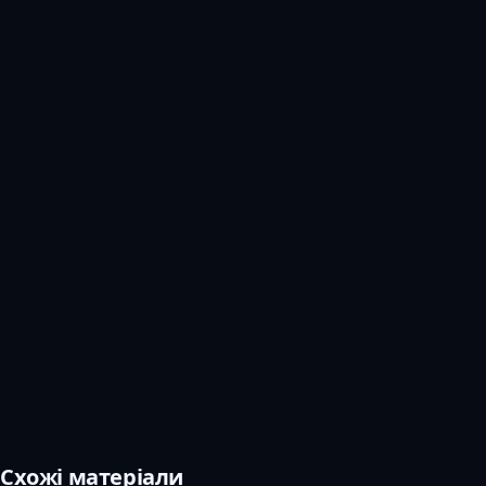
Схожі матеріали