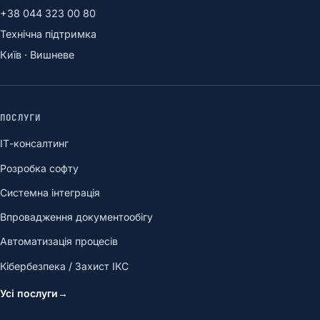
+38 044 323 00 80
Технічна підтримка
Київ · Вишневе
ПОСЛУГИ
ІТ-консалтинг
Розробка софту
Системна інтеграція
Впровадження документообігу
Автоматизація процесів
Кібербезпека / Захист ІКС
Усі послуги
→