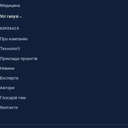
Медицина
Усі галузі
→
КОМПАНІЯ
Про компанію
Технології
Приклади проєктів
Новини
Експерти
Автори
Глосарій тем
Контакти