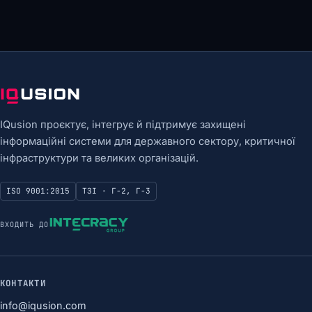
IQusion проєктує, інтегрує й підтримує захищені
інформаційні системи для державного сектору, критичної
інфраструктури та великих організацій.
ISO 9001:2015
ТЗІ · Г-2, Г-3
ВХОДИТЬ ДО
КОНТАКТИ
info@iqusion.com