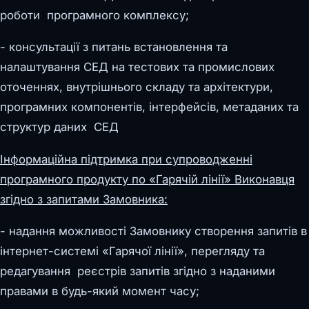
роботи програмного комплексу;
- консультації з питань встановлення та
налаштування СЕД на тестових та промислових
оточеннях, внутрішнього складу та архітектури,
програмних компонентів, інтерфейсів, метаданих та
структур даних СЕД
Інформаційна підтримка при супроводженні
програмного продукту по «Гарячій лінії» Виконавця
згідно з запитами Замовника:
- надання можливості Замовнику створення запитів в
інтернет-системі «Гарячої лінії», перегляду та
редагування реєстрів запитів згідно з наданими
правами в будь-який момент часу;