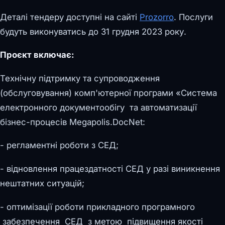
Деталі тендеру доступні на сайті
Prozorro
. Послуги
будуть виконуватись до 31 грудня 2023 року.
Проєкт включає:
Технічну підтримку та супроводження
(обслуговування) комп'ютерної програми «Система
електронного документообігу та автоматизації
бізнес-процесів Megapolis.DocNet:
- регламентні роботи з СЕД;
- відновлення працездатності СЕД у разі виникнення
нештатних ситуацій;
- оптимізації роботи прикладного програмного
забезпечення СЕД з метою підвищення якості