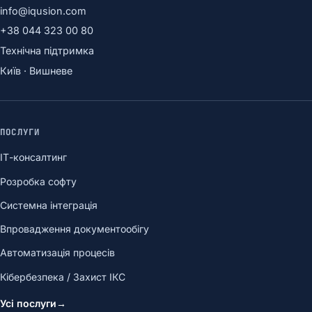
info@iqusion.com
+38 044 323 00 80
Технічна підтримка
Київ · Вишневе
ПОСЛУГИ
ІТ-консалтинг
Розробка софту
Системна інтеграція
Впровадження документообігу
Автоматизація процесів
Кібербезпека / Захист ІКС
Усі послуги
→