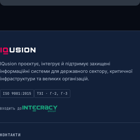
IQusion проєктує, інтегрує й підтримує захищені
інформаційні системи для державного сектору, критичної
інфраструктури та великих організацій.
ISO 9001:2015
ТЗІ · Г-2, Г-3
ВХОДИТЬ ДО
КОНТАКТИ