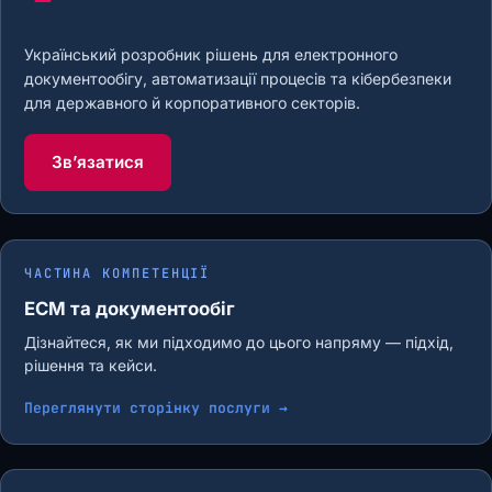
Український розробник рішень для електронного
документообігу, автоматизації процесів та кібербезпеки
для державного й корпоративного секторів.
Звʼязатися
ЧАСТИНА КОМПЕТЕНЦІЇ
ECM та документообіг
Дізнайтеся, як ми підходимо до цього напряму — підхід,
рішення та кейси.
Переглянути сторінку послуги →