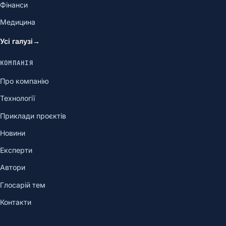
Фінанси
Медицина
Усі галузі
→
КОМПАНІЯ
Про компанію
Технології
Приклади проєктів
Новини
Експерти
Автори
Глосарій тем
Контакти